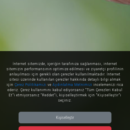
İnternet sitemizde, içeriğin tarafınıza sağlanması, internet
sitemizin performansının optimize edilmesi ve ziyaretçi profilinin
anlaşılması için gerekli olan çerezler kullanılmaktadır. İnternet
sitesi üzerinde kullanılan çerezler hakkında detaylı bilgi almak
için
Çerez Politikamızı
ve
Aydınlatma Metnimizi
incelemenizi rica
ederiz. Çerez kullanımını kabul ediyorsanız "Tüm Çerezleri Kabul
Et"i etmiyorsanız "Reddet"i, kişiselleştirmek için "Kişiselleştir"i
seçiniz.
Kişiselleştir